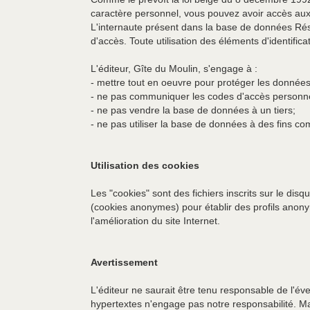
caractère personnel, vous pouvez avoir accès aux
L'internaute présent dans la base de données Rése
d'accès. Toute utilisation des éléments d'identifica
L'éditeur, Gîte du Moulin, s'engage à :
- mettre tout en oeuvre pour protéger les donné
- ne pas communiquer les codes d'accès personne
- ne pas vendre la base de données à un tiers;
- ne pas utiliser la base de données à des fins c
Utilisation des cookies
Les "cookies" sont des fichiers inscrits sur le disq
(cookies anonymes) pour établir des profils anony
l'amélioration du site Internet.
Avertissement
L'éditeur ne saurait être tenu responsable de l'éve
hypertextes n'engage pas notre responsabilité. Ma