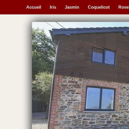
Accueil
Iris
Jasmin
Coquelicot
Rose