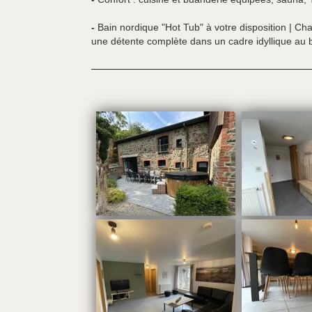
-
Bain nordique "Hot Tub" à votre disposition | Ch
une détente complète dans un cadre idyllique au b