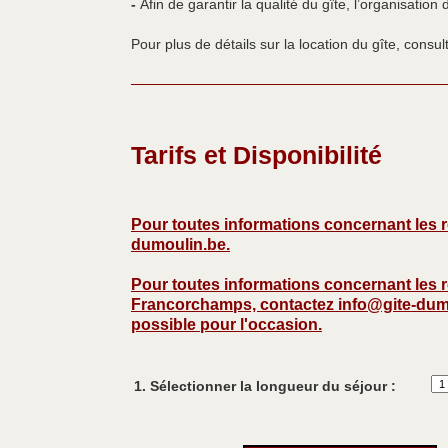
-
Afin de garantir la qualité du gîte, l’organisation
Pour plus de détails sur la location du gîte, consu
Tarifs et Disponibilité
Pour toutes informations concernant les r
dumoulin.be
.
Pour toutes informations concernant les r
Francorchamps, contactez
info@gite-dum
possible pour l'occasion.
1. Sélectionner la longueur du séjour :